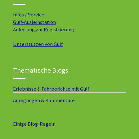
Infos / Service
Gülf-Ausleihstation
Anleitung zur Registrierung
Unterstützen von Gülf
Thematische Blogs
Erlebnisse & Fahrberichte mit Gülf
Anregungen & Kommentare
Einige Blog-Regeln