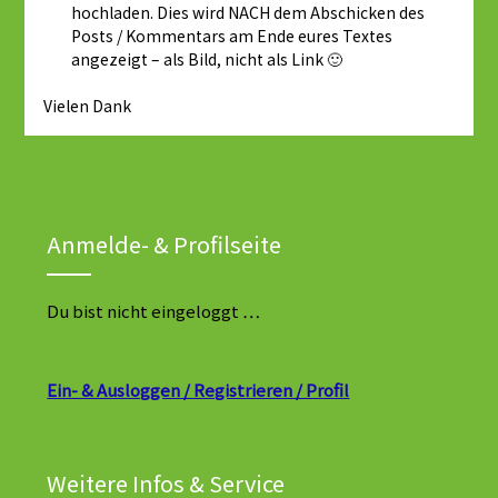
hochladen. Dies wird NACH dem Abschicken des
Posts / Kommentars am Ende eures Textes
angezeigt – als Bild, nicht als Link 🙂
Vielen Dank
Anmelde- & Profilseite
Du bist nicht eingeloggt …
Ein- & Ausloggen / Registrieren / Profil
Weitere Infos & Service